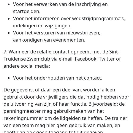
Voor het verwerken van de inschrijving en
startgelden.
Voor het informeren over wedstrijdprogramma’s,
indelingen en wijzigingen.
Voor het versturen van nieuwsbrieven,
aankondigen van evenementen.
7. Wanneer de relatie contact opneemt met de Sint-
Truidense Zwemclub via e-mail, Facebook, Twitter of
andere social media:
Voor het onderhouden van het contact.
De gegevens, of daar een deel van, worden alleen
gebruikt door de vrijwilligers die dat nodig hebben voor
de uitvoering van zijn of haar functie. Bijvoorbeeld: de
penningmeester mag gebruikmaken van het
rekeningnummer om de lidgelden te heffen. De trainer
van een team mag hier geen gebruik van maken, en
heeft dan ook geen toegang tot dit gegeven.