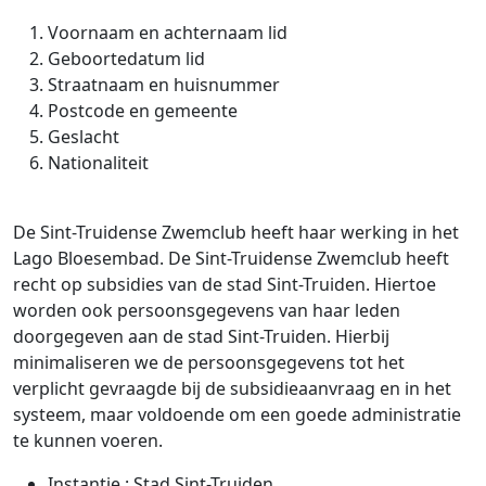
Voornaam en achternaam lid
Geboortedatum lid
Straatnaam en huisnummer
Postcode en gemeente
Geslacht
Nationaliteit
De Sint-Truidense Zwemclub heeft haar werking in het
Lago Bloesembad. De Sint-Truidense Zwemclub heeft
recht op subsidies van de stad Sint-Truiden. Hiertoe
worden ook persoonsgegevens van haar leden
doorgegeven aan de stad Sint-Truiden. Hierbij
minimaliseren we de persoonsgegevens tot het
verplicht gevraagde bij de subsidieaanvraag en in het
systeem, maar voldoende om een goede administratie
te kunnen voeren.
Instantie : Stad Sint-Truiden