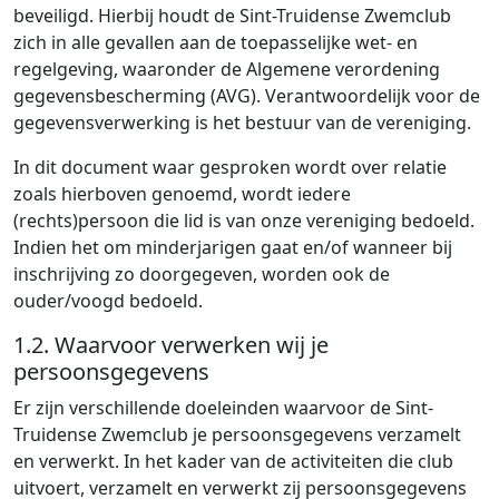
beveiligd. Hierbij houdt de Sint-Truidense Zwemclub
zich in alle gevallen aan de toepasselijke wet- en
regelgeving, waaronder de Algemene verordening
gegevensbescherming (AVG). Verantwoordelijk voor de
gegevensverwerking is het bestuur van de vereniging.
In dit document waar gesproken wordt over relatie
zoals hierboven genoemd, wordt iedere
(rechts)persoon die lid is van onze vereniging bedoeld.
Indien het om minderjarigen gaat en/of wanneer bij
inschrijving zo doorgegeven, worden ook de
ouder/voogd bedoeld.
1.2. Waarvoor verwerken wij je
persoonsgegevens
Er zijn verschillende doeleinden waarvoor de Sint-
Truidense Zwemclub je persoonsgegevens verzamelt
en verwerkt. In het kader van de activiteiten die club
uitvoert, verzamelt en verwerkt zij persoonsgegevens