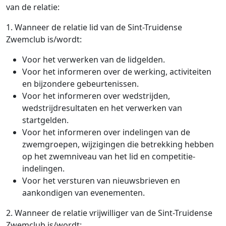
van de relatie:
1. Wanneer de relatie lid van de Sint-Truidense
Zwemclub is/wordt:
Voor het verwerken van de lidgelden.
Voor het informeren over de werking, activiteiten
en bijzondere gebeurtenissen.
Voor het informeren over wedstrijden,
wedstrijdresultaten en het verwerken van
startgelden.
Voor het informeren over indelingen van de
zwemgroepen, wijzigingen die betrekking hebben
op het zwemniveau van het lid en competitie-
indelingen.
Voor het versturen van nieuwsbrieven en
aankondigen van evenementen.
2. Wanneer de relatie vrijwilliger van de Sint-Truidense
Zwemclub is/wordt: