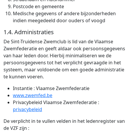
Postcode en gemeente
Medische gegevens of andere bijzonderheden
indien meegedeeld door ouders of voogd
1.4. Administraties
De Sint-Truidense Zwemclub is lid van de Vlaamse
Zwemfederatie en geeft aldaar ook persoonsgegevens
van haar leden door. Hierbij minimaliseren we de
persoonsgegevens tot het verplicht gevraagde in het
systeem, maar voldoende om een goede administratie
te kunnen voeren.
Instantie : Vlaamse Zwemfederatie
www.zwemfed.be
Privacybeleid Vlaamse Zwemfederatie :
privacybeleid
De verplicht in te vullen velden in het ledenregister van
de VZF zijn :