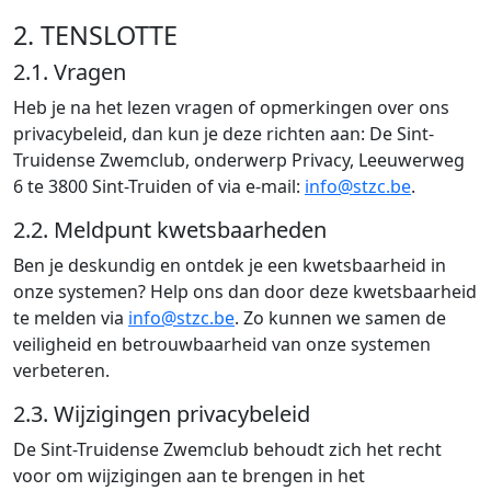
2. TENSLOTTE
2.1. Vragen
Heb je na het lezen vragen of opmerkingen over ons
privacybeleid, dan kun je deze richten aan: De Sint-
Truidense Zwemclub, onderwerp Privacy, Leeuwerweg
6 te 3800 Sint-Truiden of via e-mail:
info@stzc.be
.
2.2. Meldpunt kwetsbaarheden
Ben je deskundig en ontdek je een kwetsbaarheid in
onze systemen? Help ons dan door deze kwetsbaarheid
te melden via
info@stzc.be
. Zo kunnen we samen de
veiligheid en betrouwbaarheid van onze systemen
verbeteren.
2.3. Wijzigingen privacybeleid
De Sint-Truidense Zwemclub behoudt zich het recht
voor om wijzigingen aan te brengen in het