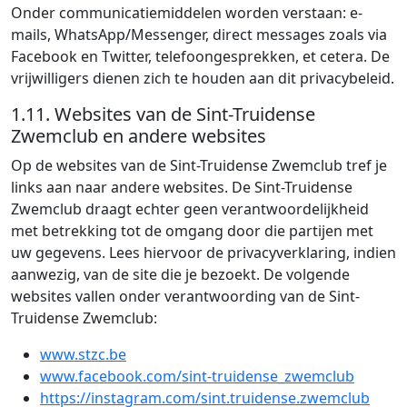
Onder communicatiemiddelen worden verstaan: e-
mails, WhatsApp/Messenger, direct messages zoals via
Facebook en Twitter, telefoongesprekken, et cetera. De
vrijwilligers dienen zich te houden aan dit privacybeleid.
1.11. Websites van de Sint-Truidense
Zwemclub en andere websites
Op de websites van de Sint-Truidense Zwemclub tref je
links aan naar andere websites. De Sint-Truidense
Zwemclub draagt echter geen verantwoordelijkheid
met betrekking tot de omgang door die partijen met
uw gegevens. Lees hiervoor de privacyverklaring, indien
aanwezig, van de site die je bezoekt. De volgende
websites vallen onder verantwoording van de Sint-
Truidense Zwemclub:
www.stzc.be
www.facebook.com/sint-truidense_zwemclub
https://instagram.com/sint.truidense.zwemclub