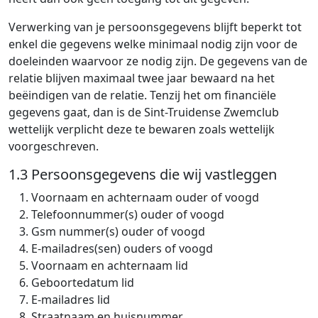
Verwerking van je persoonsgegevens blijft beperkt tot
enkel die gegevens welke minimaal nodig zijn voor de
doeleinden waarvoor ze nodig zijn. De gegevens van de
relatie blijven maximaal twee jaar bewaard na het
beëindigen van de relatie. Tenzij het om financiële
gegevens gaat, dan is de Sint-Truidense Zwemclub
wettelijk verplicht deze te bewaren zoals wettelijk
voorgeschreven.
1.3 Persoonsgegevens die wij vastleggen
Voornaam en achternaam ouder of voogd
Telefoonnummer(s) ouder of voogd
Gsm nummer(s) ouder of voogd
E-mailadres(sen) ouders of voogd
Voornaam en achternaam lid
Geboortedatum lid
E-mailadres lid
Straatnaam en huisnummer