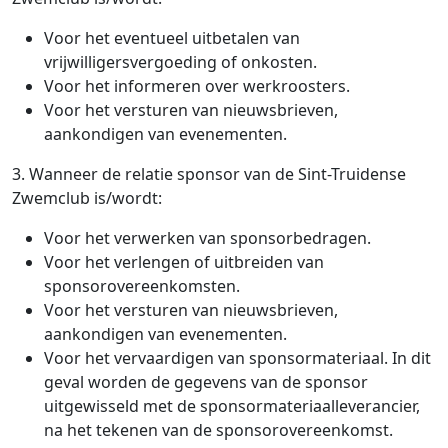
Voor het eventueel uitbetalen van
vrijwilligersvergoeding of onkosten.
Voor het informeren over werkroosters.
Voor het versturen van nieuwsbrieven,
aankondigen van evenementen.
3. Wanneer de relatie sponsor van de Sint-Truidense
Zwemclub is/wordt:
Voor het verwerken van sponsorbedragen.
Voor het verlengen of uitbreiden van
sponsorovereenkomsten.
Voor het versturen van nieuwsbrieven,
aankondigen van evenementen.
Voor het vervaardigen van sponsormateriaal. In dit
geval worden de gegevens van de sponsor
uitgewisseld met de sponsormateriaalleverancier,
na het tekenen van de sponsorovereenkomst.