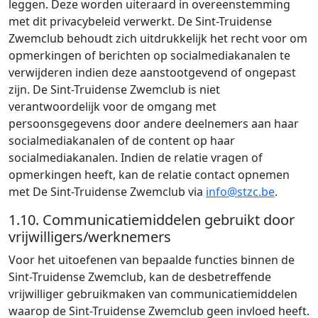
leggen. Deze worden uiteraard in overeenstemming
met dit privacybeleid verwerkt. De Sint-Truidense
Zwemclub behoudt zich uitdrukkelijk het recht voor om
opmerkingen of berichten op socialmediakanalen te
verwijderen indien deze aanstootgevend of ongepast
zijn. De Sint-Truidense Zwemclub is niet
verantwoordelijk voor de omgang met
persoonsgegevens door andere deelnemers aan haar
socialmediakanalen of de content op haar
socialmediakanalen. Indien de relatie vragen of
opmerkingen heeft, kan de relatie contact opnemen
met De Sint-Truidense Zwemclub via
info@stzc.be
.
1.10. Communicatiemiddelen gebruikt door
vrijwilligers/werknemers
Voor het uitoefenen van bepaalde functies binnen de
Sint-Truidense Zwemclub, kan de desbetreffende
vrijwilliger gebruikmaken van communicatiemiddelen
waarop de Sint-Truidense Zwemclub geen invloed heeft.