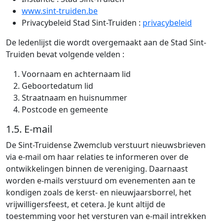
www.sint-truiden.be
Privacybeleid Stad Sint-Truiden :
privacybeleid
De ledenlijst die wordt overgemaakt aan de Stad Sint-
Truiden bevat volgende velden :
Voornaam en achternaam lid
Geboortedatum lid
Straatnaam en huisnummer
Postcode en gemeente
1.5. E-mail
De Sint-Truidense Zwemclub verstuurt nieuwsbrieven
via e-mail om haar relaties te informeren over de
ontwikkelingen binnen de vereniging. Daarnaast
worden e-mails verstuurd om evenementen aan te
kondigen zoals de kerst- en nieuwjaarsborrel, het
vrijwilligersfeest, et cetera. Je kunt altijd de
toestemming voor het versturen van e-mail intrekken