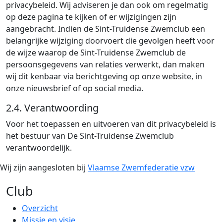
privacybeleid. Wij adviseren je dan ook om regelmatig
op deze pagina te kijken of er wijzigingen zijn
aangebracht. Indien de Sint-Truidense Zwemclub een
belangrijke wijziging doorvoert die gevolgen heeft voor
de wijze waarop de Sint-Truidense Zwemclub de
persoonsgegevens van relaties verwerkt, dan maken
wij dit kenbaar via berichtgeving op onze website, in
onze nieuwsbrief of op social media.
2.4. Verantwoording
Voor het toepassen en uitvoeren van dit privacybeleid is
het bestuur van De Sint-Truidense Zwemclub
verantwoordelijk.
Wij zijn aangesloten bij
Vlaamse Zwemfederatie vzw
Club
Overzicht
Missie en visie