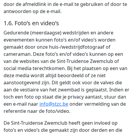
door de afmeldlink in de e-mail te gebruiken of door te
antwoorden op de e-mail.
1.6. Foto’s en video’s
Gedurende (meerdaagse) wedstrijden en andere
evenementen kunnen foto’s en/of video’s worden
gemaakt door onze huis-/wedstrijdfotograaf of
cameraman. Deze foto’s en/of video’s kunnen op een
van de websites van de Sint-Truidense Zwemclub of
social media terechtkomen. Bij het plaatsen op een van
deze media wordt altijd beoordeeld of ze niet
aanstootgevend zijn. Dit geldt ook voor de valves die
aan de vestiaire van het zwembad is geplaatst. Indien er
toch een foto op staat die je privacy aantast, stuur dan
een e-mail naar
info@stzc.be
onder vermelding van de
referentie naar de foto/video.
De Sint-Truidense Zwemclub heeft geen invloed op
foto’s en video’s die gemaakt zijn door derden en die