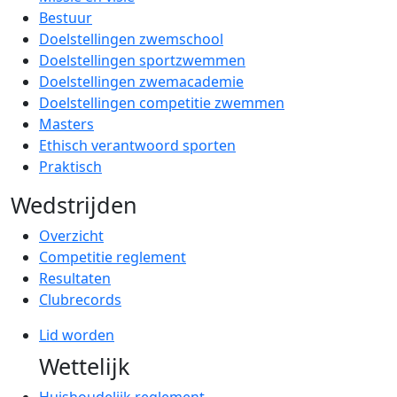
Bestuur
Doelstellingen zwemschool
Doelstellingen sportzwemmen
Doelstellingen zwemacademie
Doelstellingen competitie zwemmen
Masters
Ethisch verantwoord sporten
Praktisch
Wedstrijden
Overzicht
Competitie reglement
Resultaten
Clubrecords
Lid worden
Wettelijk