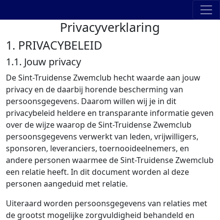
Privacyverklaring
1. PRIVACYBELEID
1.1. Jouw privacy
De Sint-Truidense Zwemclub hecht waarde aan jouw
privacy en de daarbij horende bescherming van
persoonsgegevens. Daarom willen wij je in dit
privacybeleid heldere en transparante informatie geven
over de wijze waarop de Sint-Truidense Zwemclub
persoonsgegevens verwerkt van leden, vrijwilligers,
sponsoren, leveranciers, toernooideelnemers, en
andere personen waarmee de Sint-Truidense Zwemclub
een relatie heeft. In dit document worden al deze
personen aangeduid met relatie.
Uiteraard worden persoonsgegevens van relaties met
de grootst mogelijke zorgvuldigheid behandeld en