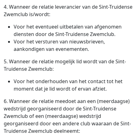
4. Wanneer de relatie leverancier van de Sint-Truidense
Zwemclub is/wordt:
Voor het eventueel uitbetalen van afgenomen
diensten door de Sint-Truidense Zwemclub.
Voor het versturen van nieuwsbrieven,
aankondigen van evenementen.
5. Wanneer de relatie mogelijk lid wordt van de Sint-
Truidense Zwemclub:
Voor het onderhouden van het contact tot het
moment dat je lid wordt of ervan afziet.
6. Wanneer de relatie meedoet aan een (meerdaagse)
wedstrijd georganiseerd door de Sint-Truidense
Zwemclub of een (meerdaagse) wedstrijd
georganiseerd door een andere club waaraan de Sint-
Truidense Zwemclub deelneemt: